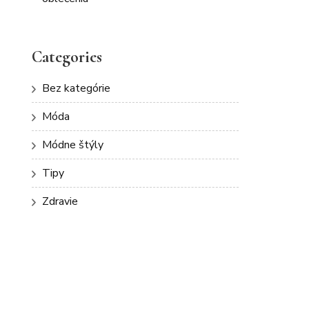
Categories
Bez kategórie
Móda
Módne štýly
Tipy
Zdravie