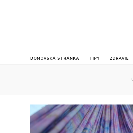
DOMOVSKÁ STRÁNKA
TIPY
ZDRAVIE