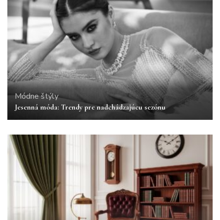
Módne štýly
Jesenná móda: Trendy pre nadchádzajúcu sezónu