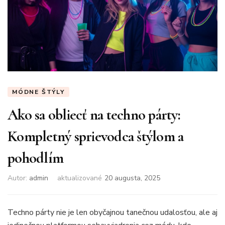
MÓDNE ŠTÝLY
Ako sa obliecť na techno párty:
Kompletný sprievodca štýlom a
pohodlím
Autor:
admin
aktualizované
20 augusta, 2025
Techno párty nie je len obyčajnou tanečnou udalosťou, ale aj