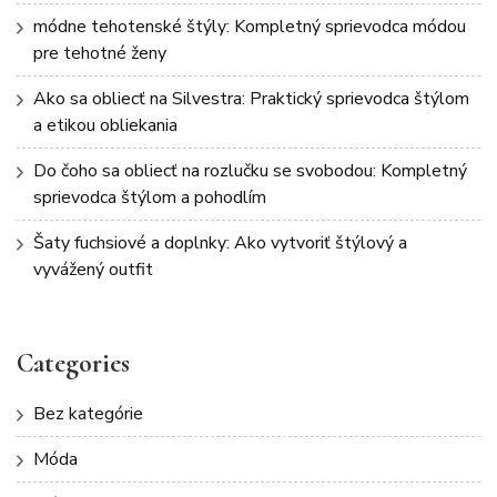
módne tehotenské štýly: Kompletný sprievodca módou
pre tehotné ženy
Ako sa obliecť na Silvestra: Praktický sprievodca štýlom
a etikou obliekania
Do čoho sa obliecť na rozlučku se svobodou: Kompletný
sprievodca štýlom a pohodlím
Šaty fuchsiové a doplnky: Ako vytvoriť štýlový a
vyvážený outfit
Categories
Bez kategórie
Móda